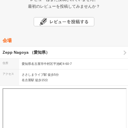
最初のレビューを投稿してみませんか？
会場
Zepp Nagoya （愛知県）
住所
愛知県名古屋市中村区平池町4-60-7
アクセス
ささしまライブ駅 徒歩5分
名古屋駅 徒歩15分