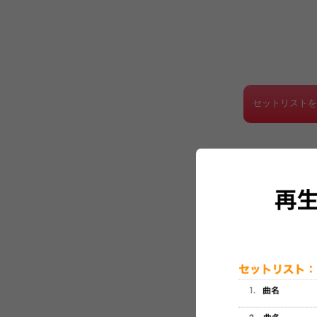
セットリスト