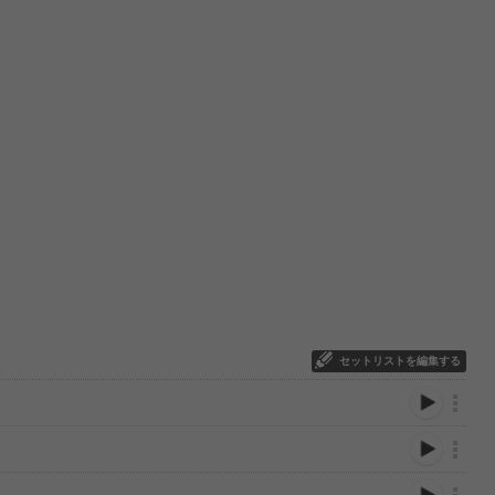
セットリストを編集する