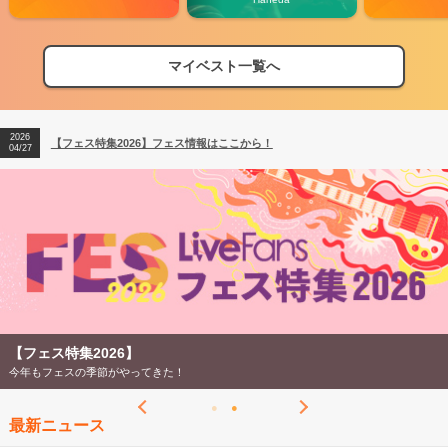
マイベスト一覧へ
2026
【フェス特集2026】フェス情報はここから！
04/27
2026
【ライブ動員ランキング】2026年上半期編発表！
07/28
2026
【フェス特集2026】フェス情報はここから！
04/27
2026
【ライブ動員ランキング】2026年上半期編発表！
07/28
【フェス特集2026】
今年もフェスの季節がやってきた！
最新ニュース