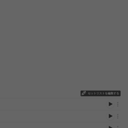
セットリストを編集する