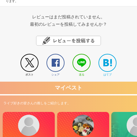
ります。
レビューはまだ投稿されていません。
最初のレビューを投稿してみませんか？
ポスト
シェア
送る
はてブ
マイベスト
ライブ好きの皆さんの推しをご紹介します。