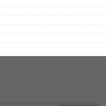
をプレイリストにして保存する