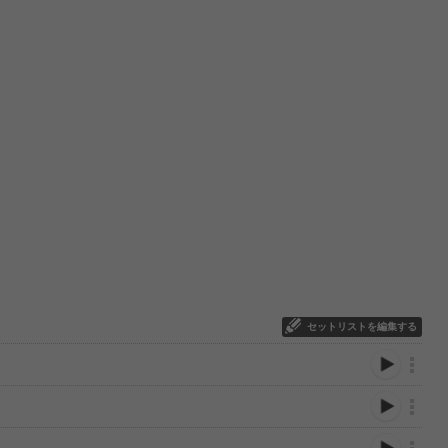
セットリストを編集する