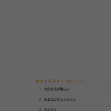
セットリスト：
投稿：ユーザー
そのキスが欲しい
おまえにチェックイン
サムライ