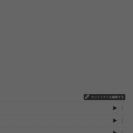
セットリストを編集する