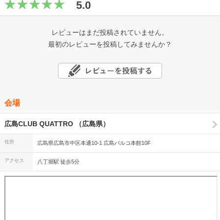
5.0
レビューはまだ投稿されていません。
最初のレビューを投稿してみませんか？
会場
広島CLUB QUATTRO （広島県）
住所
広島県広島市中区本通10-1 広島パルコ本館10F
アクセス
八丁堀駅 徒歩5分