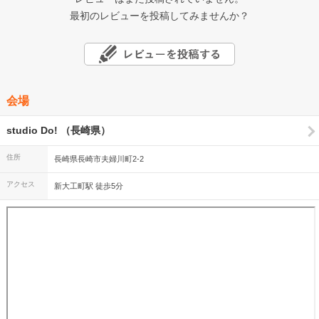
最初のレビューを投稿してみませんか？
会場
studio Do! （長崎県）
住所
長崎県長崎市夫婦川町2-2
アクセス
新大工町駅 徒歩5分