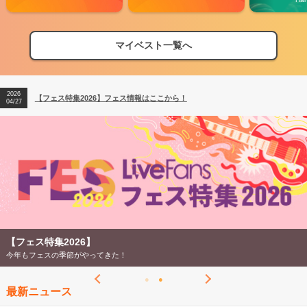
マイベスト一覧へ
2026
【フェス特集2026】フェス情報はここから！
04/27
2026
【ライブ動員ランキング】2026年上半期編発表！
07/28
2026
【フェス特集2026】フェス情報はここから！
04/27
2026
【ライブ動員ランキング】2026年上半期編発表！
07/28
【フェス特集2026】
今年もフェスの季節がやってきた！
最新ニュース