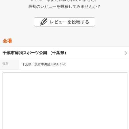
最初のレビューを投稿してみませんか？
会場
千葉市蘇我スポーツ公園 （千葉県）
住所
千葉県千葉市中央区川崎町1-20