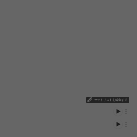
セットリストを編集する