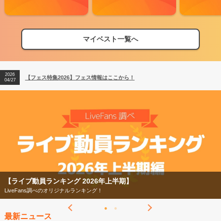
マイベスト一覧へ
2026
【フェス特集2026】フェス情報はここから！
04/27
2026
【ライブ動員ランキング】2026年上半期編発表！
07/28
2026
【フェス特集2026】フェス情報はここから！
04/27
2026
【ライブ動員ランキング】2026年上半期編発表！
07/28
【フェス特集2026】
今年もフェスの季節がやってきた！
最新ニュース