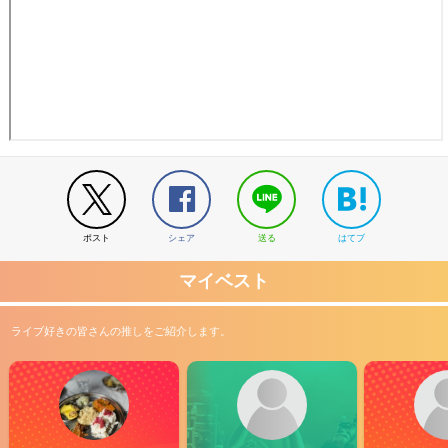
ポスト
シェア
送る
はてブ
マイベスト
ライブ好きの皆さんの推しをご紹介します。