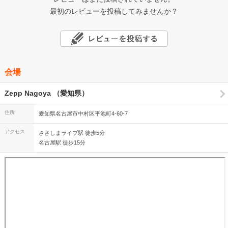
最初のレビューを投稿してみませんか？
会場
Zepp Nagoya （愛知県）
住所
愛知県名古屋市中村区平池町4-60-7
アクセス
ささしまライブ駅 徒歩5分
名古屋駅 徒歩15分