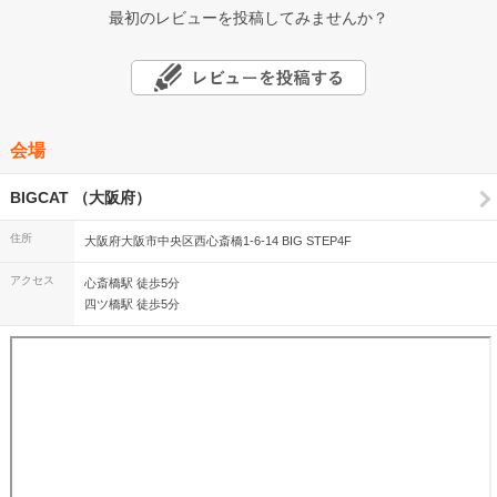
最初のレビューを投稿してみませんか？
会場
BIGCAT （大阪府）
住所
大阪府大阪市中央区西心斎橋1-6-14 BIG STEP4F
アクセス
心斎橋駅 徒歩5分
四ツ橋駅 徒歩5分