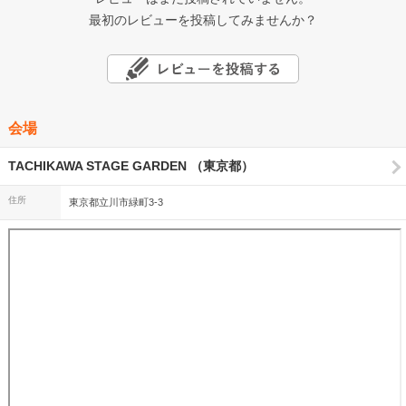
最初のレビューを投稿してみませんか？
会場
TACHIKAWA STAGE GARDEN （東京都）
住所
東京都立川市緑町3-3