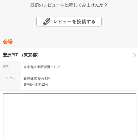
最初のレビューを投稿してみませんか？
会場
豊洲PIT （東京都）
住所
東京都江東区豊洲6-1-23
アクセス
新豊洲駅 徒歩3分
豊洲駅 徒歩12分