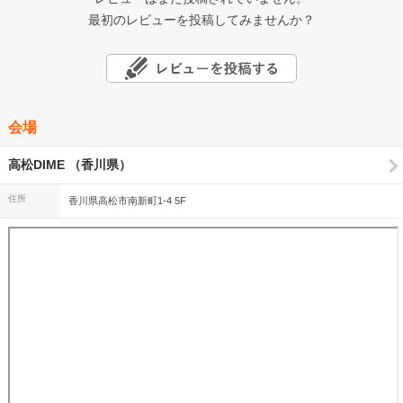
最初のレビューを投稿してみませんか？
会場
高松DIME （香川県）
住所
香川県高松市南新町1-4 5F