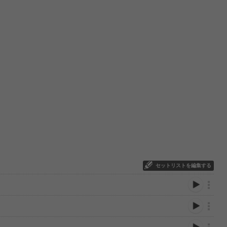
セットリストを編集する