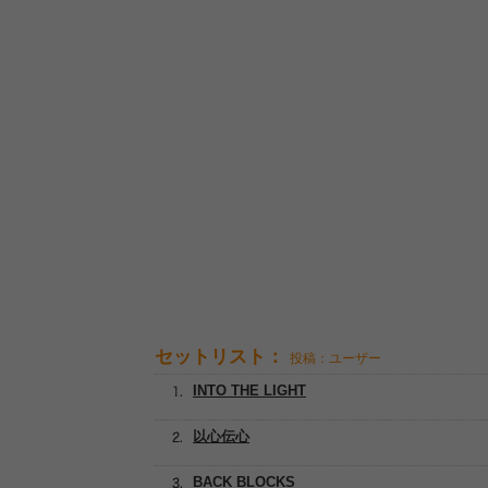
セットリスト：
投稿：ユーザー
INTO THE LIGHT
以心伝心
BACK BLOCKS