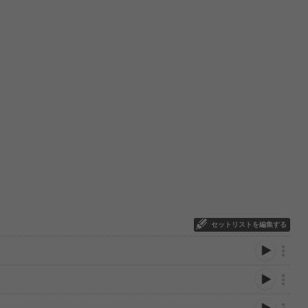
セットリストを編集する