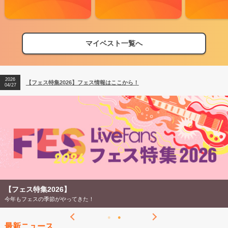
マイベスト一覧へ
2026
【フェス特集2026】フェス情報はここから！
04/27
2026
【ライブ動員ランキング】2026年上半期編発表！
07/28
2026
【フェス特集2026】フェス情報はここから！
04/27
2026
【ライブ動員ランキング】2026年上半期編発表！
07/28
【フェス特集2026】
今年もフェスの季節がやってきた！
最新ニュース