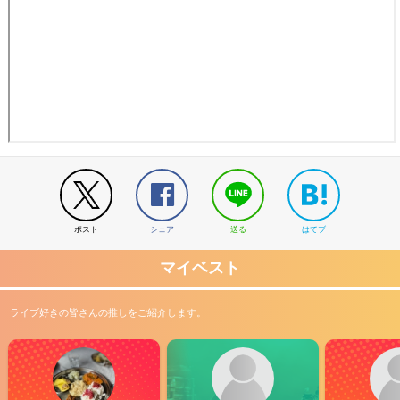
ポスト
シェア
送る
はてブ
マイベスト
ライブ好きの皆さんの推しをご紹介します。