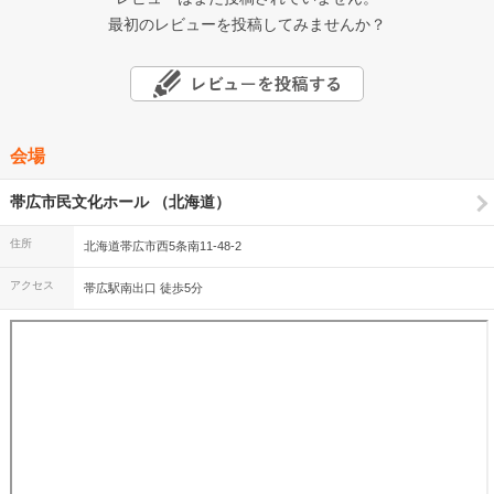
最初のレビューを投稿してみませんか？
会場
帯広市民文化ホール （北海道）
住所
北海道帯広市西5条南11-48-2
アクセス
帯広駅南出口 徒歩5分