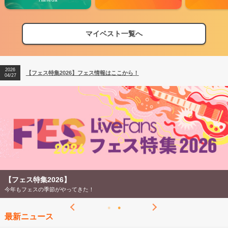
マイベスト一覧へ
2026
【フェス特集2026】フェス情報はここから！
04/27
2026
【ライブ動員ランキング】2026年上半期編発表！
07/28
2026
【フェス特集2026】フェス情報はここから！
04/27
2026
【ライブ動員ランキング】2026年上半期編発表！
07/28
【フェス特集2026】
今年もフェスの季節がやってきた！
最新ニュース