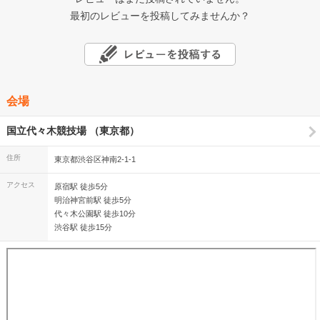
最初のレビューを投稿してみませんか？
会場
国立代々木競技場 （東京都）
住所
東京都渋谷区神南2-1-1
アクセス
原宿駅 徒歩5分
明治神宮前駅 徒歩5分
代々木公園駅 徒歩10分
渋谷駅 徒歩15分