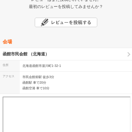
最初のレビューを投稿してみませんか？
会場
函館市民会館 （北海道）
住所
北海道函館市湯川町1-32-1
アクセス
市民会館前駅 徒歩3分
函館駅 車で20分
函館空港 車で10分