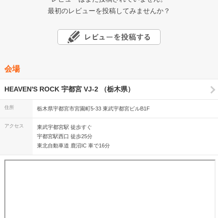
最初のレビューを投稿してみませんか？
会場
HEAVEN'S ROCK 宇都宮 VJ-2 （栃木県）
住所
栃木県宇都宮市宮園町5-33 東武宇都宮ビルB1F
アクセス
東武宇都宮駅 徒歩すぐ
宇都宮駅西口 徒歩25分
東北自動車道 鹿沼IC 車で16分