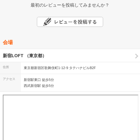
最初のレビューを投稿してみませんか？
会場
新宿LOFT （東京都）
住所
東京都新宿区歌舞伎町1-12-9 タテハナビルB2F
アクセス
新宿駅東口 徒歩5分
西武新宿駅 徒歩5分