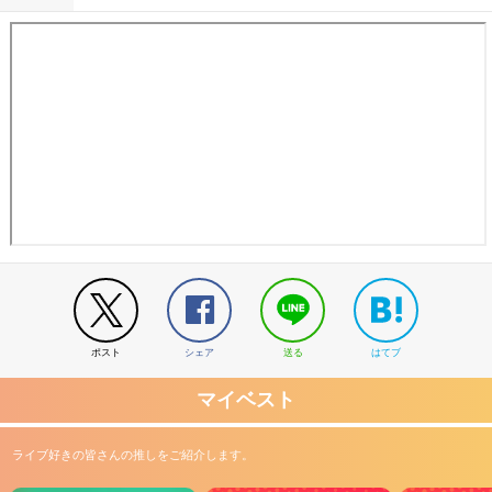
ポスト
シェア
送る
はてブ
マイベスト
ライブ好きの皆さんの推しをご紹介します。