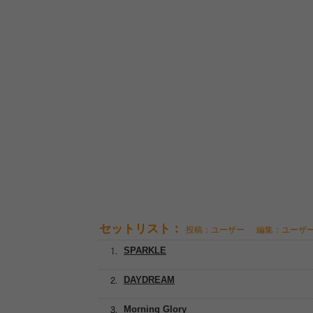
セットリスト：
投稿：ユーザー
編集：ユーザ
SPARKLE
DAYDREAM
Morning Glory