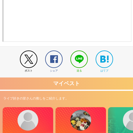
ポスト
シェア
送る
はてブ
マイベスト
ライブ好きの皆さんの推しをご紹介します。