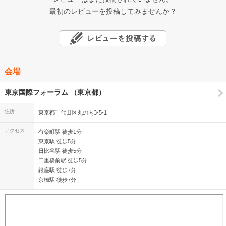
最初のレビューを投稿してみませんか？
会場
東京国際フォーラム （東京都）
住所
東京都千代田区丸の内3-5-1
アクセス
有楽町駅 徒歩1分
東京駅 徒歩5分
日比谷駅 徒歩5分
二重橋前駅 徒歩5分
銀座駅 徒歩7分
京橋駅 徒歩7分