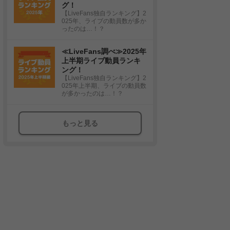
グ！
【LiveFans独自ランキング】2
025年、ライブの動員数が多か
ったのは…！？
≪LiveFans調べ≫2025年
上半期ライブ動員ランキ
ング！
【LiveFans独自ランキング】2
025年上半期、ライブの動員数
が多かったのは…！？
もっと見る