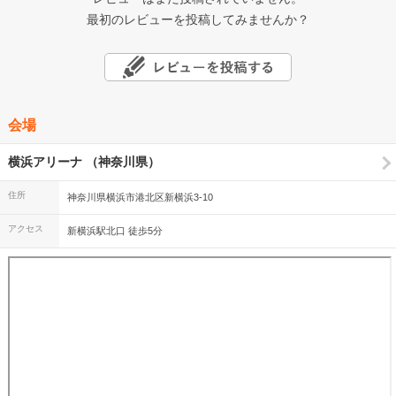
最初のレビューを投稿してみませんか？
会場
横浜アリーナ （神奈川県）
住所
神奈川県横浜市港北区新横浜3-10
アクセス
新横浜駅北口 徒歩5分