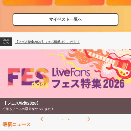
マイベスト一覧へ
2026
【フェス特集2026】フェス情報はここから！
04/27
2026
【ライブ動員ランキング】2026年上半期編発表！
07/28
2026
【フェス特集2026】フェス情報はここから！
04/27
2026
【ライブ動員ランキング】2026年上半期編発表！
07/28
【フェス特集2026】
今年もフェスの季節がやってきた！
最新ニュース