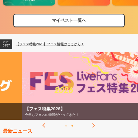
マイベスト一覧へ
2026
【フェス特集2026】フェス情報はここから！
04/27
2026
【ライブ動員ランキング】2026年上半期編発表！
07/28
2026
【フェス特集2026】フェス情報はここから！
04/27
2026
【ライブ動員ランキング】2026年上半期編発表！
07/28
【フェス特集2026】
今年もフェスの季節がやってきた！
最新ニュース