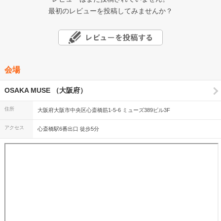
最初のレビューを投稿してみませんか？
会場
OSAKA MUSE （大阪府）
住所
大阪府大阪市中央区心斎橋筋1-5-6 ミューズ389ビル3F
アクセス
心斎橋駅6番出口 徒歩5分