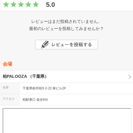
5.0
レビューはまだ投稿されていません。
最初のレビューを投稿してみませんか？
会場
柏PALOOZA （千葉県）
住所
千葉県柏市柏3-2-22 林ビル2F
アクセス
柏駅東口 徒歩6分