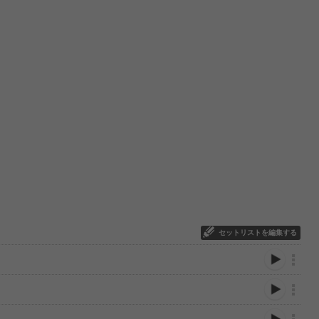
セットリストを編集する