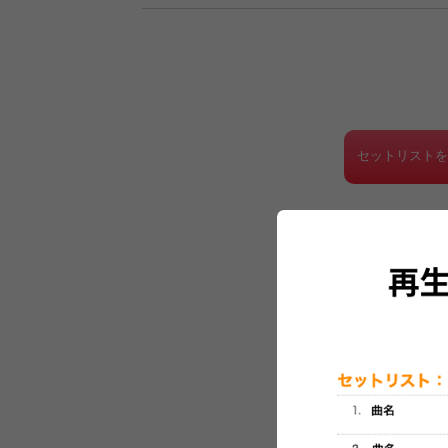
セットリスト