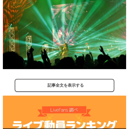
記事全文を表示する