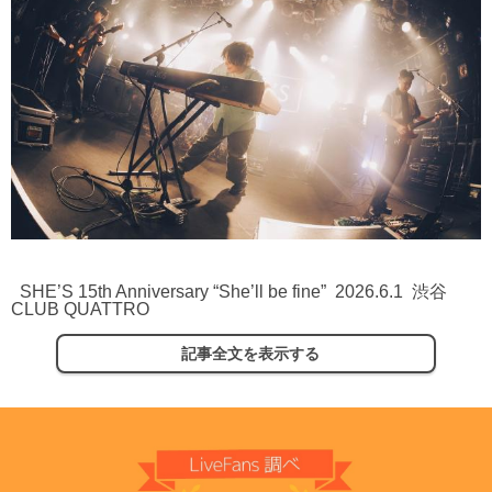
SHE’S 15th Anniversary “She’ll be fine” 2026.6.1 渋谷
CLUB QUATTRO
記事全文を表示する