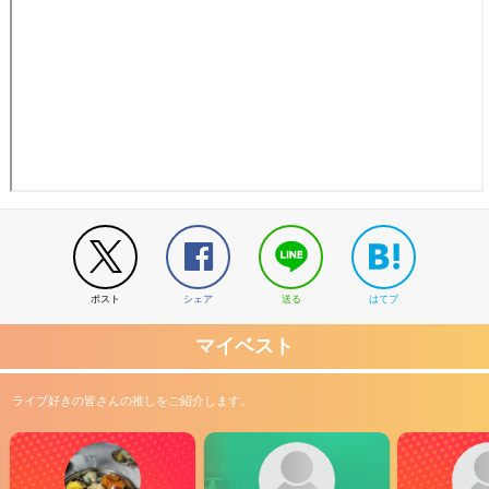
ポスト
シェア
送る
はてブ
マイベスト
ライブ好きの皆さんの推しをご紹介します。