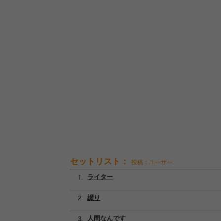
セットリスト：
投稿：ユーザー
ライター
綴り
人間なんです