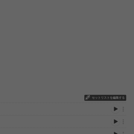
セットリストを編集する