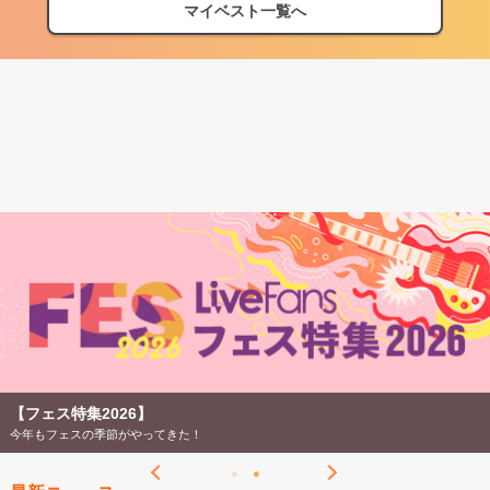
マイベスト一覧へ
【フェス特集2026】
今年もフェスの季節がやってきた！