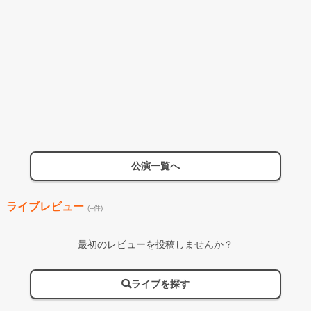
公演一覧へ
ライブレビュー
(--件)
最初のレビューを投稿しませんか？
ライブを探す