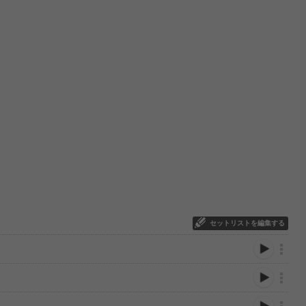
セットリストを編集する