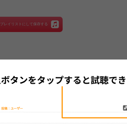
をプレイリストにして保存する