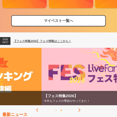
マイベスト一覧へ
2026
【フェス特集2026】フェス情報はここから！
04/27
2026
【ライブ動員ランキング】2026年上半期編発表！
07/28
2026
【フェス特集2026】フェス情報はここから！
04/27
2026
【ライブ動員ランキング】2026年上半期編発表！
07/28
【フェス特集2026】
今年もフェスの季節がやってきた！
最新ニュース