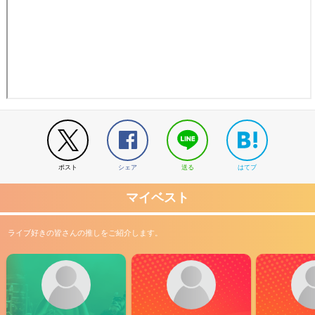
ポスト
シェア
送る
はてブ
マイベスト
ライブ好きの皆さんの推しをご紹介します。