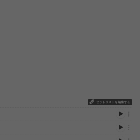
セットリストを編集する