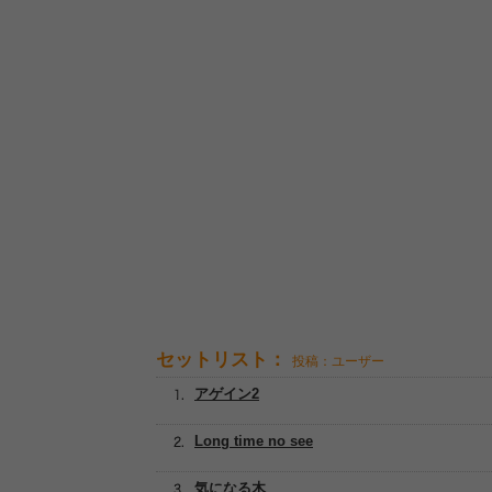
セットリスト：
投稿：ユーザー
アゲイン2
Long time no see
気になる木