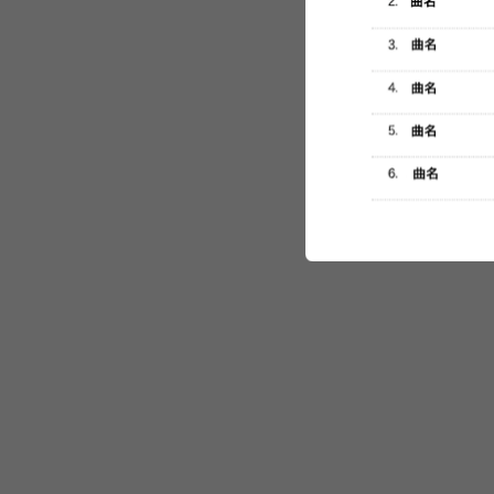
セットリスト