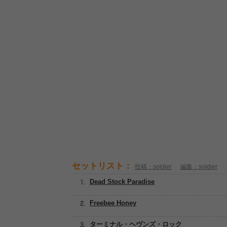
セットリスト：
投稿：soldier
編集：soldier
Dead Stock Paradise
Freebee Honey
ターミナル・ヘヴンズ・ロック