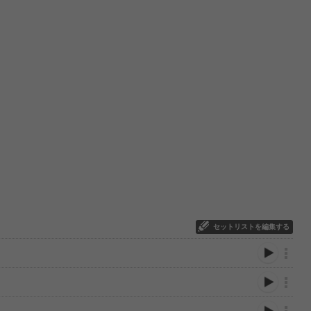
セットリストを編集する