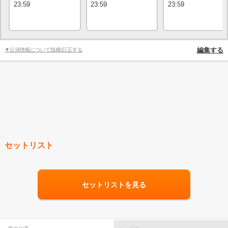
23:59
23:59
23:59
▼公演情報について指摘/訂正する
編集する
セットリスト
セットリストを見る