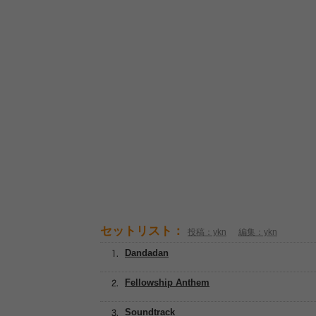
セットリスト：
投稿：ykn
編集：ykn
Dandadan
Fellowship Anthem
Soundtrack