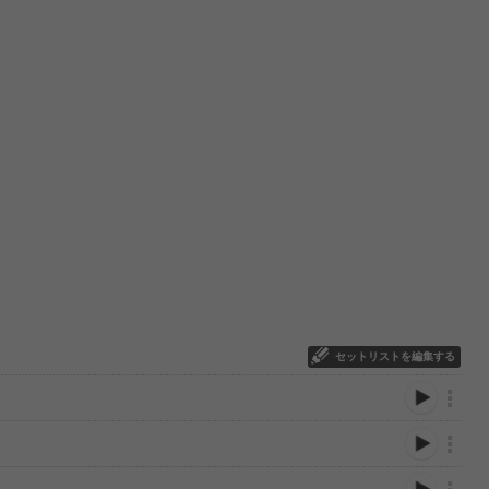
セットリストを編集する