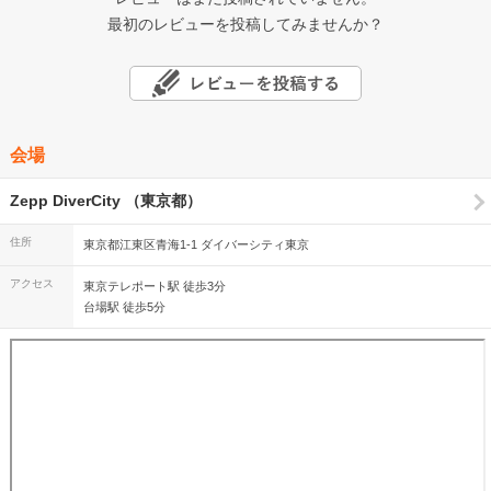
最初のレビューを投稿してみませんか？
会場
Zepp DiverCity （東京都）
住所
東京都江東区青海1-1 ダイバーシティ東京
アクセス
東京テレポート駅 徒歩3分
台場駅 徒歩5分